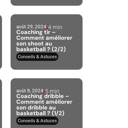
août 29, 2024
4 min
Coaching tir –
Comment améliorer
son shoot au
basketball ? (2/2)
Conseils & Astuces
août 8, 2024
5 min
Coaching dribble –
Comment améliorer
son dribble au
basketball ? (1/2)
Conseils & Astuces