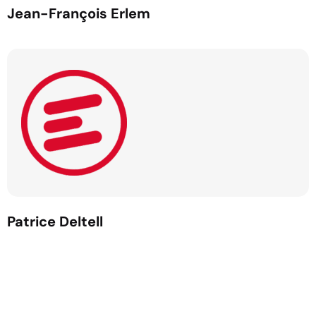
Jean-François Erlem
Patrice Deltell