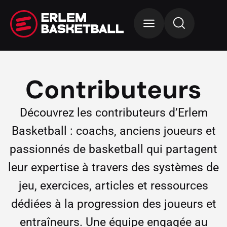
Contributeurs
Découvrez les contributeurs d’Erlem
Basketball : coachs, anciens joueurs et
passionnés de basketball qui partagent
leur expertise à travers des systèmes de
jeu, exercices, articles et ressources
dédiées à la progression des joueurs et
entraîneurs. Une équipe engagée au