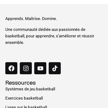
Apprends. Maîtrise. Domine.
Une communauté dédiée aux passionnés de
basketball, pour apprendre, s’améliorer et réussir
ensemble.
Ressources
Systèmes de jeu basketball
Exercices basketball
Livres sur le basketball