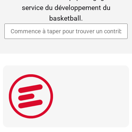
service du développement du
basketball.