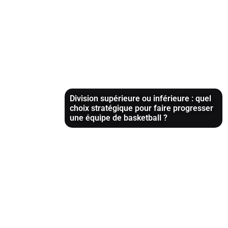
Division supérieure ou inférieure : quel
choix stratégique pour faire progresser
une équipe de basketball ?