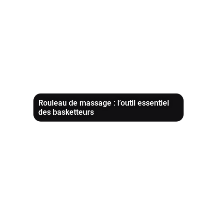
Rouleau de massage : l’outil essentiel
des basketteurs