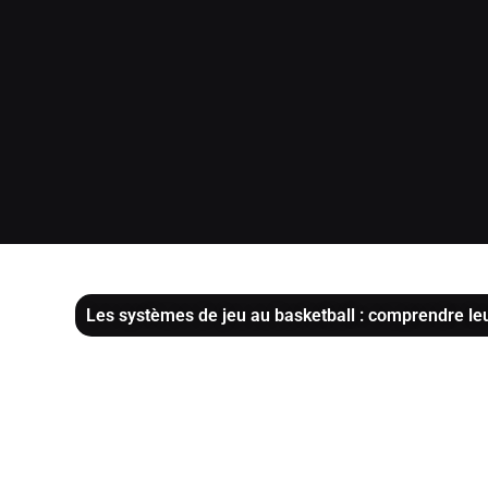
Les systèmes de jeu au basketball : comprendre leu