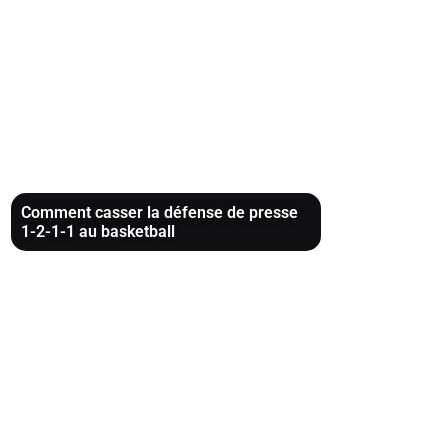
Comment casser la défense de presse
1-2-1-1 au basketball