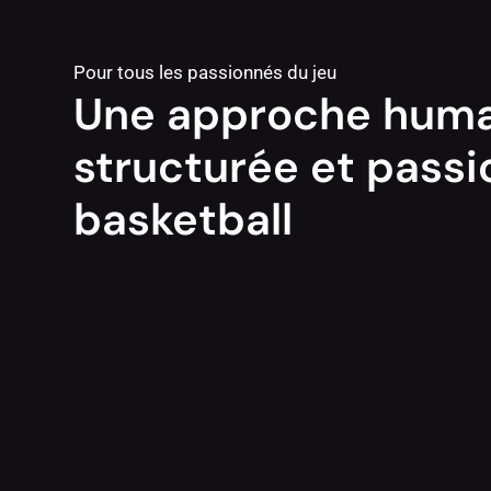
Pour tous les passionnés du jeu
Une approche huma
structurée et pass
basketball