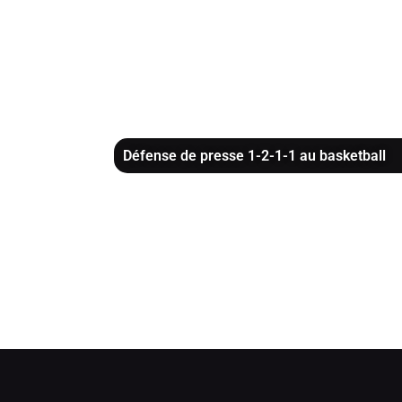
Défense de presse 1-2-1-1 au basketball