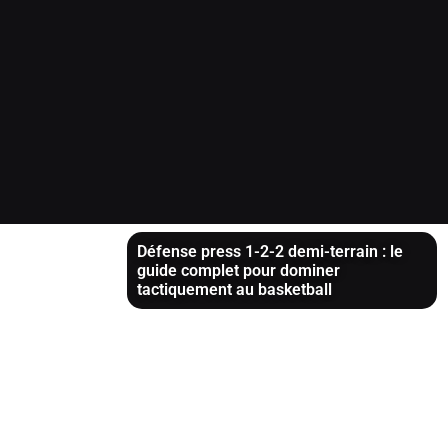
Défense press 1-2-2 demi-terrain : le
guide complet pour dominer
tactiquement au basketball