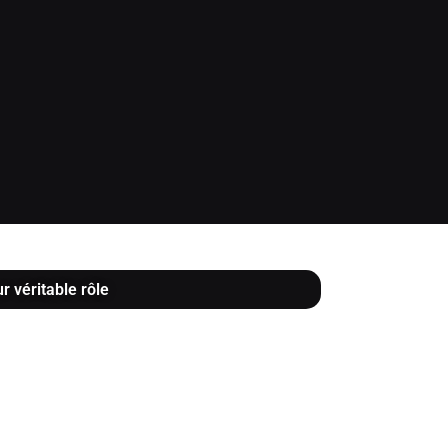
r véritable rôle