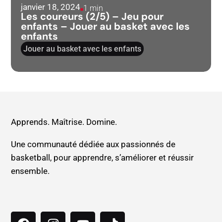
janvier 18, 2024
1 min
Les coureurs (2/5) – Jeu pour
enfants – Jouer au basket avec les
enfants
Jouer au basket avec les enfants
Apprends. Maîtrise. Domine.
Une communauté dédiée aux passionnés de
basketball, pour apprendre, s’améliorer et réussir
ensemble.