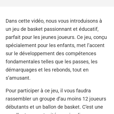
Dans cette vidéo, nous vous introduisons à
un jeu de basket passionnant et éducatif,
parfait pour les jeunes joueurs. Ce jeu, conçu
spécialement pour les enfants, met l’accent
sur le développement des compétences
fondamentales telles que les passes, les
démarquages et les rebonds, tout en
s’amusant.
Pour participer à ce jeu, il vous faudra
rassembler un groupe d’au moins 12 joueurs
débutants et un ballon de basket. C’est une