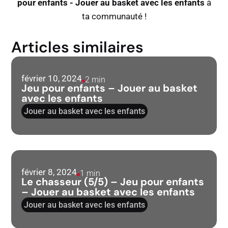
pour enfants - Jouer au basket avec les enfants
à
ta communauté !
Articles similaires
février 10, 2024
2 min
Jeu pour enfants – Jouer au basket
avec les enfants
Jouer au basket avec les enfants
février 8, 2024
1 min
Le chasseur (5/5) – Jeu pour enfants
– Jouer au basket avec les enfants
Jouer au basket avec les enfants