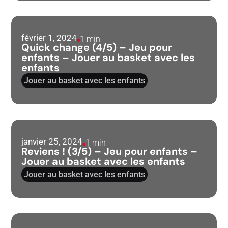
février 1, 2024
1 min
Quick change (4/5) – Jeu pour
enfants – Jouer au basket avec les
enfants
Jouer au basket avec les enfants
janvier 25, 2024
1 min
Reviens ! (3/5) – Jeu pour enfants –
Jouer au basket avec les enfants
Jouer au basket avec les enfants