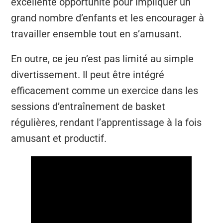
excellente opportunité pour impliquer un
grand nombre d’enfants et les encourager à
travailler ensemble tout en s’amusant.
En outre, ce jeu n’est pas limité au simple
divertissement. Il peut être intégré
efficacement comme un exercice dans les
sessions d’entraînement de basket
régulières, rendant l’apprentissage à la fois
amusant et productif.