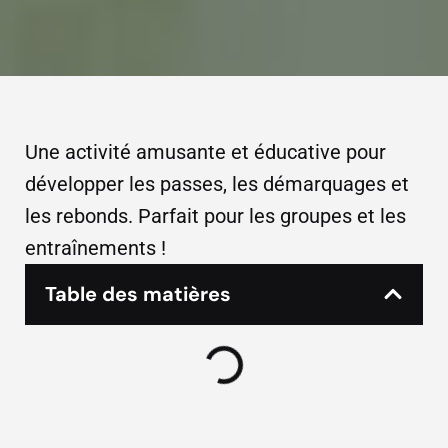
Une activité amusante et éducative pour
développer les passes, les démarquages et
les rebonds. Parfait pour les groupes et les
entraînements !
Table des matières