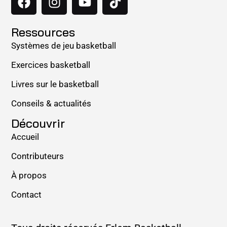
Ressources
Systèmes de jeu basketball
Exercices basketball
Livres sur le basketball
Conseils & actualités
Découvrir
Accueil
Contributeurs
À propos
Contact