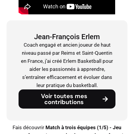
Jean-François Erlem
Coach engagé et ancien joueur de haut
niveau passé par Reims et Saint-Quentin
en France, j’ai créé Erlem Basketball pour
aider les passionnés à apprendre,
s’entraîner efficacement et évoluer dans
leur pratique du basketball.
Voir toutes mes
contributions
Fais découvrir
Match à trois équipes (1/5) - Jeu