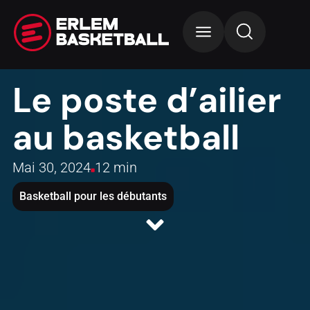
Le poste d’ailier
au basketball
Mai 30, 2024
12 min
Basketball pour les débutants