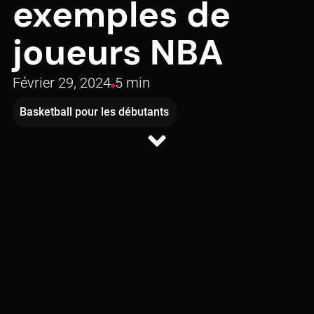
exemples de
joueurs NBA
Février 29, 2024
5 min
Basketball pour les débutants