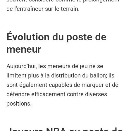
de l’entraîneur sur le terrain.
Évolution
du poste de
meneur
Aujourd’hui, les meneurs de jeu ne se
limitent plus à la distribution du ballon; ils
sont également capables de marquer et de
défendre efficacement contre diverses
positions.