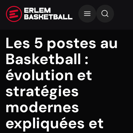
Les 5 postes au
Basketball :
évolution et
stratégies
modernes
expliquées et