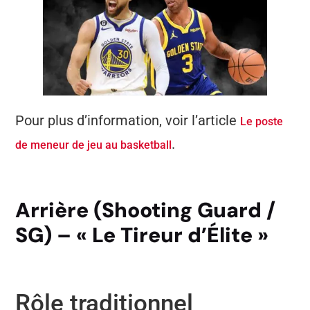
Pour plus d’information, voir l’article
Le poste
.
de meneur de jeu au basketball
Arrière (Shooting Guard /
SG) – « Le Tireur d’Élite »
Rôle traditionnel