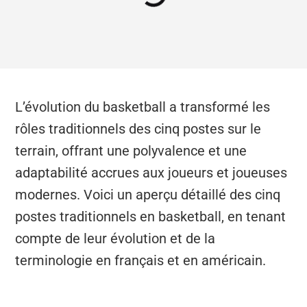
L’évolution du basketball a transformé les
rôles traditionnels des cinq postes sur le
terrain, offrant une polyvalence et une
adaptabilité accrues aux joueurs et joueuses
modernes. Voici un aperçu détaillé des cinq
postes traditionnels en basketball, en tenant
compte de leur évolution et de la
terminologie en français et en américain.