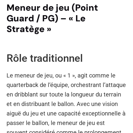
Meneur de jeu (Point
Guard / PG) – « Le
Stratège »
Rôle traditionnel
Le meneur de jeu, ou « 1 », agit comme le
quarterback de l’équipe, orchestrant l’attaque
en dribblant sur toute la longueur du terrain
et en distribuant le ballon. Avec une vision
aiguë du jeu et une capacité exceptionnelle à
passer le ballon, le meneur de jeu est
souvent considéré comme le prolongement