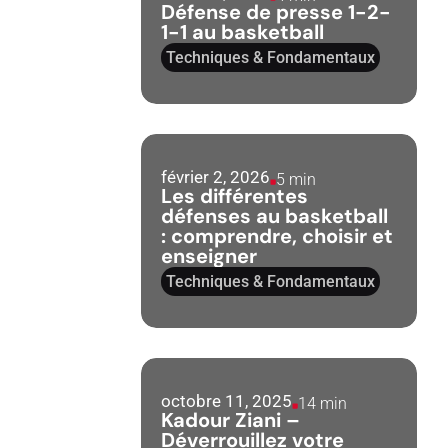
Défense de presse 1-2-
1-1 au basketball
Techniques & Fondamentaux
février 2, 2026
5 min
Les différentes
défenses au basketball
: comprendre, choisir et
enseigner
Techniques & Fondamentaux
octobre 11, 2025
14 min
Kadour Ziani –
Déverrouillez votre