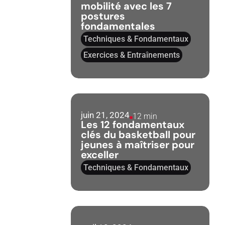
mobilité avec les 7
postures
fondamentales
Techniques & Fondamentaux
Exercices & Entraînements
juin 21, 2024
12 min
Les 12 fondamentaux
clés du basketball pour
jeunes à maîtriser pour
exceller
Techniques & Fondamentaux