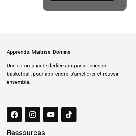
Apprends. Maîtrise. Domine.
Une communauté dédiée aux passionnés de
basketball, pour apprendre, s’améliorer et réussir
ensemble.
Ressources