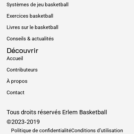
Systèmes de jeu basketball
Exercices basketball
Livres sur le basketball
Conseils & actualités
Découvrir
Accueil
Contributeurs
À propos
Contact
Tous droits réservés Erlem Basketball
©2023‑
2019
Politique de confidentialité
Conditions d’utilisation