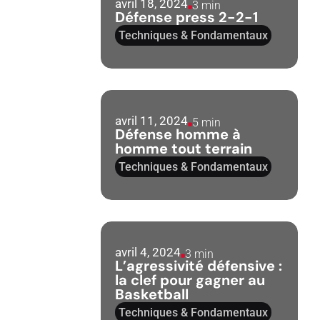
avril 18, 2024
3 min
Défense press 2-2-1
Techniques & Fondamentaux
avril 11, 2024
5 min
Défense homme à
homme tout terrain
Techniques & Fondamentaux
avril 4, 2024
3 min
L’agressivité défensive :
la clef pour gagner au
Basketball
Techniques & Fondamentaux