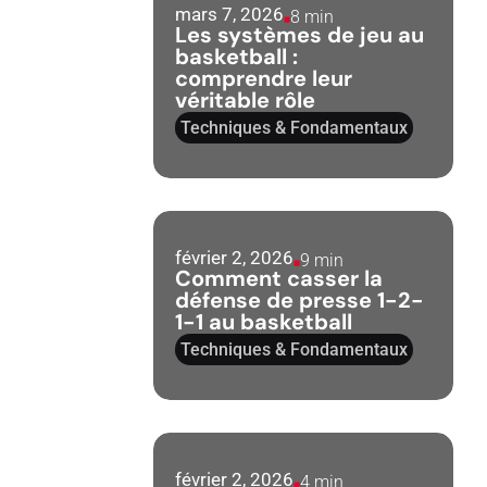
mars 7, 2026
8 min
Les systèmes de jeu au
basketball :
comprendre leur
véritable rôle
Techniques & Fondamentaux
février 2, 2026
9 min
Comment casser la
défense de presse 1-2-
1-1 au basketball
Techniques & Fondamentaux
février 2, 2026
4 min