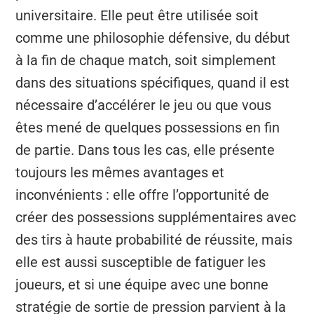
universitaire. Elle peut être utilisée soit
comme une philosophie défensive, du début
à la fin de chaque match, soit simplement
dans des situations spécifiques, quand il est
nécessaire d’accélérer le jeu ou que vous
êtes mené de quelques possessions en fin
de partie. Dans tous les cas, elle présente
toujours les mêmes avantages et
inconvénients : elle offre l’opportunité de
créer des possessions supplémentaires avec
des tirs à haute probabilité de réussite, mais
elle est aussi susceptible de fatiguer les
joueurs, et si une équipe avec une bonne
stratégie de sortie de pression parvient à la