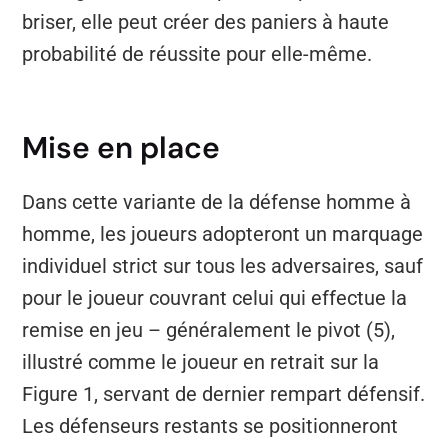
briser, elle peut créer des paniers à haute
probabilité de réussite pour elle-même.
Mise en place
Dans cette variante de la défense homme à
homme, les joueurs adopteront un marquage
individuel strict sur tous les adversaires, sauf
pour le joueur couvrant celui qui effectue la
remise en jeu – généralement le pivot (5),
illustré comme le joueur en retrait sur la
Figure 1, servant de dernier rempart défensif.
Les défenseurs restants se positionneront