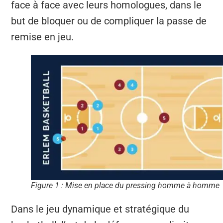
face à face avec leurs homologues, dans le
but de bloquer ou de compliquer la passe de
remise en jeu.
Figure 1 : Mise en place du pressing homme à homme
Dans le jeu dynamique et stratégique du