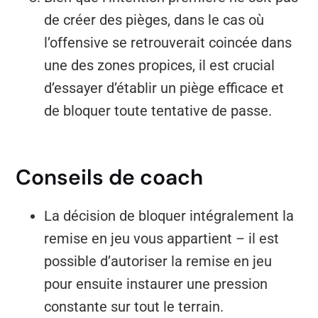
de créer des pièges, dans le cas où
l’offensive se retrouverait coincée dans
une des zones propices, il est crucial
d’essayer d’établir un piège efficace et
de bloquer toute tentative de passe.
Conseils de coach
La décision de bloquer intégralement la
remise en jeu vous appartient – il est
possible d’autoriser la remise en jeu
pour ensuite instaurer une pression
constante sur tout le terrain.