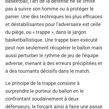
basketball, l’art de la défense ne se limite
pas à suivre son homme ou à protéger le
panier. Une des techniques les plus efficaces
et déstabilisantes pour l’adversaire est celle
du piège, ou « trappe », dans le jargon
basketballistique. Une trappe bien exécuté
peut non seulement récupérer le ballon mais
aussi perturber le rythme de jeu de l’équipe
adverse, menant à des erreurs précipitées et
à des tournants décisifs dans le match.
Le principe de la trappe consiste à
surprendre le porteur du ballon en le
confrontant soudainement à deux
défenseurs, le forçant ainsi à faire une passe