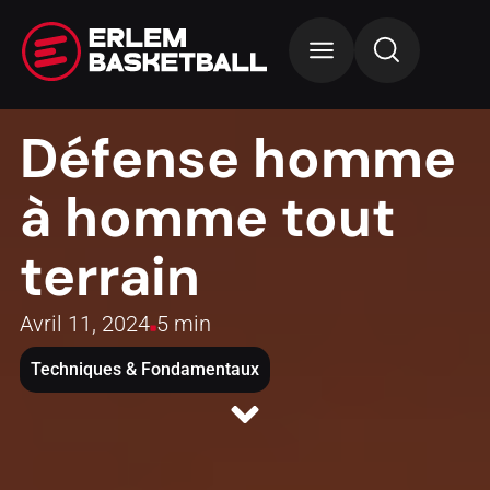
Défense homme
à homme tout
terrain
Avril 11, 2024
5 min
Techniques & Fondamentaux