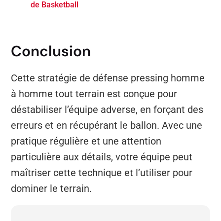
de Basketball
Conclusion
Cette stratégie de défense pressing homme
à homme tout terrain est conçue pour
déstabiliser l’équipe adverse, en forçant des
erreurs et en récupérant le ballon. Avec une
pratique régulière et une attention
particulière aux détails, votre équipe peut
maîtriser cette technique et l’utiliser pour
dominer le terrain.