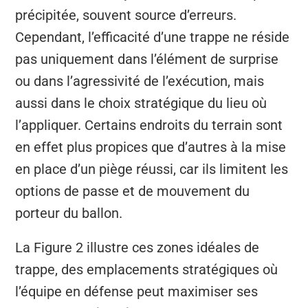
précipitée, souvent source d’erreurs.
Cependant, l’efficacité d’une trappe ne réside
pas uniquement dans l’élément de surprise
ou dans l’agressivité de l’exécution, mais
aussi dans le choix stratégique du lieu où
l’appliquer. Certains endroits du terrain sont
en effet plus propices que d’autres à la mise
en place d’un piège réussi, car ils limitent les
options de passe et de mouvement du
porteur du ballon.
La Figure 2 illustre ces zones idéales de
trappe, des emplacements stratégiques où
l’équipe en défense peut maximiser ses