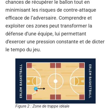
chances de récupérer le ballon tout en
minimisant les risques de contre-attaque
efficace de l’adversaire. Comprendre et
exploiter ces zones peut transformer la
défense d’une équipe, lui permettant
d’exercer une pression constante et de dicter
le tempo du jeu.
Figure 2 : Zone de trappe idéale