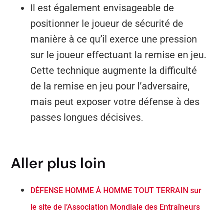
Il est également envisageable de
positionner le joueur de sécurité de
manière à ce qu’il exerce une pression
sur le joueur effectuant la remise en jeu.
Cette technique augmente la difficulté
de la remise en jeu pour l’adversaire,
mais peut exposer votre défense à des
passes longues décisives.
Aller plus loin
DÉFENSE HOMME À HOMME TOUT TERRAIN sur
le site de l’Association Mondiale des Entraîneurs