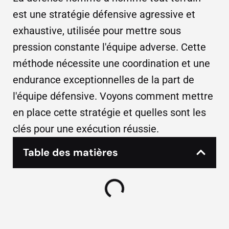
est une stratégie défensive agressive et
exhaustive, utilisée pour mettre sous
pression constante l'équipe adverse. Cette
méthode nécessite une coordination et une
endurance exceptionnelles de la part de
l'équipe défensive. Voyons comment mettre
en place cette stratégie et quelles sont les
clés pour une exécution réussie.
Table des matières