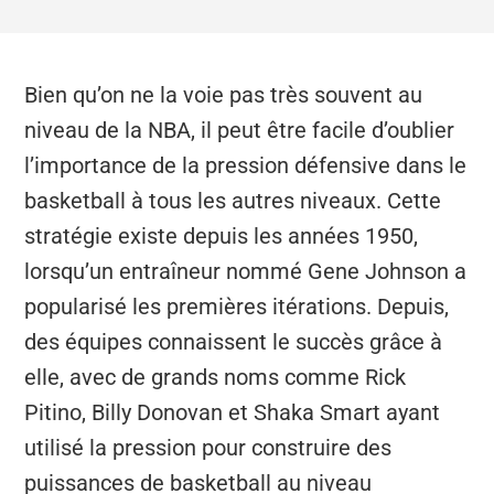
Bien qu’on ne la voie pas très souvent au
niveau de la NBA, il peut être facile d’oublier
l’importance de la pression défensive dans le
basketball à tous les autres niveaux. Cette
stratégie existe depuis les années 1950,
lorsqu’un entraîneur nommé Gene Johnson a
popularisé les premières itérations. Depuis,
des équipes connaissent le succès grâce à
elle, avec de grands noms comme Rick
Pitino, Billy Donovan et Shaka Smart ayant
utilisé la pression pour construire des
puissances de basketball au niveau