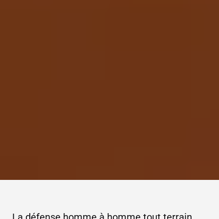
La défense homme à homme tout terrain