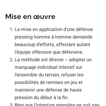
Mise en œuvre
La mise en application d’une défense
pressing homme à homme demande
beaucoup d’efforts, affectant autant
l’équipe offensive que défensive.
La méthode est directe – adopter un
marquage individuel intensif sur
l’ensemble du terrain, refuser les
possibilités de remises en jeu et
maintenir une défense de haute
pression du début à la fin.
Bien que l’intention première ne soit pas