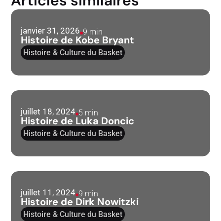
Articles similaires
janvier 31, 2026
9 min
Histoire de Kobe Bryant
Histoire & Culture du Basket
juillet 18, 2024
5 min
Histoire de Luka Doncic
Histoire & Culture du Basket
juillet 11, 2024
9 min
Histoire de Dirk Nowitzki
Histoire & Culture du Basket