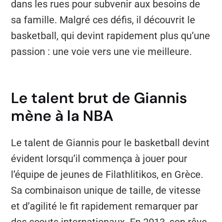
dans les rues pour subvenir aux besoins de
sa famille. Malgré ces défis, il découvrit le
basketball, qui devint rapidement plus qu’une
passion : une voie vers une vie meilleure.
Le talent brut de Giannis
mène à la NBA
Le talent de Giannis pour le basketball devint
évident lorsqu’il commença à jouer pour
l’équipe de jeunes de Filathlitikos, en Grèce.
Sa combinaison unique de taille, de vitesse
et d’agilité le fit rapidement remarquer par