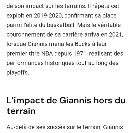
de son impact sur les terrains. Il répéta cet
exploit en 2019-2020, confirmant sa place
parmi l’élite du basketball. Mais le véritable
couronnement de sa carrière arriva en 2021,
lorsque Giannis mena les Bucks à leur
premier titre NBA depuis 1971, réalisant des
performances historiques tout au long des
playoffs.
L’impact de Giannis hors du
terrain
Au-delà de ses succès sur le terrain, Giannis