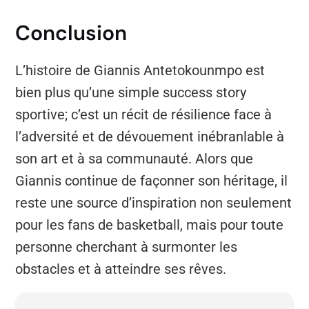
Conclusion
L’histoire de Giannis Antetokounmpo est
bien plus qu’une simple success story
sportive; c’est un récit de résilience face à
l’adversité et de dévouement inébranlable à
son art et à sa communauté. Alors que
Giannis continue de façonner son héritage, il
reste une source d’inspiration non seulement
pour les fans de basketball, mais pour toute
personne cherchant à surmonter les
obstacles et à atteindre ses rêves.