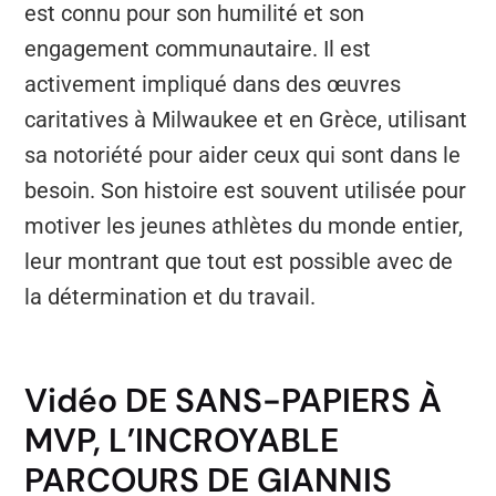
est connu pour son humilité et son
engagement communautaire. Il est
activement impliqué dans des œuvres
caritatives à Milwaukee et en Grèce, utilisant
sa notoriété pour aider ceux qui sont dans le
besoin. Son histoire est souvent utilisée pour
motiver les jeunes athlètes du monde entier,
leur montrant que tout est possible avec de
la détermination et du travail.
Vidéo DE SANS-PAPIERS À
MVP, L’INCROYABLE
PARCOURS DE GIANNIS