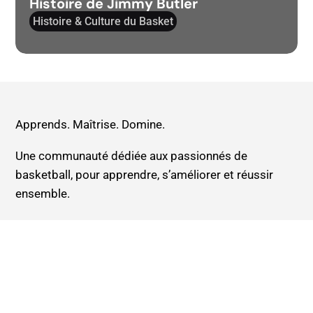
Histoire de Jimmy Butler
Histoire & Culture du Basket
Apprends. Maîtrise. Domine.
Une communauté dédiée aux passionnés de
basketball, pour apprendre, s’améliorer et réussir
ensemble.
Ressources