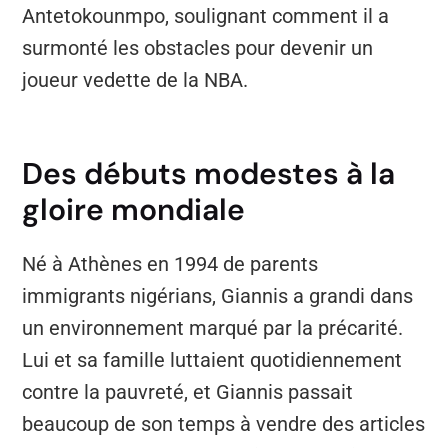
Antetokounmpo, soulignant comment il a
surmonté les obstacles pour devenir un
joueur vedette de la NBA.
Des débuts modestes à la
gloire mondiale
Né à Athènes en 1994 de parents
immigrants nigérians, Giannis a grandi dans
un environnement marqué par la précarité.
Lui et sa famille luttaient quotidiennement
contre la pauvreté, et Giannis passait
beaucoup de son temps à vendre des articles