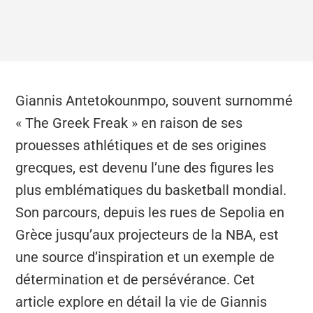
Giannis Antetokounmpo, souvent surnommé
« The Greek Freak » en raison de ses
prouesses athlétiques et de ses origines
grecques, est devenu l’une des figures les
plus emblématiques du basketball mondial.
Son parcours, depuis les rues de Sepolia en
Grèce jusqu’aux projecteurs de la NBA, est
une source d’inspiration et un exemple de
détermination et de persévérance. Cet
article explore en détail la vie de Giannis