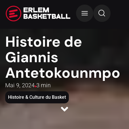
Histoire de
Giannis
Antetokounmpo
Mai 9, 2024
3 min
Histoire & Culture du Basket