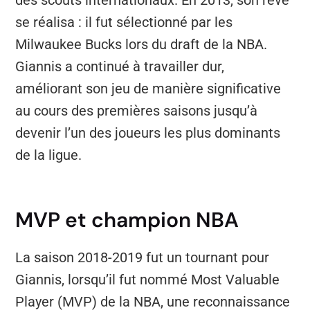
des scouts internationaux. En 2013, son rêve
se réalisa : il fut sélectionné par les
Milwaukee Bucks lors du draft de la NBA.
Giannis a continué à travailler dur,
améliorant son jeu de manière significative
au cours des premières saisons jusqu’à
devenir l’un des joueurs les plus dominants
de la ligue.
MVP et champion NBA
La saison 2018-2019 fut un tournant pour
Giannis, lorsqu’il fut nommé Most Valuable
Player (MVP) de la NBA, une reconnaissance