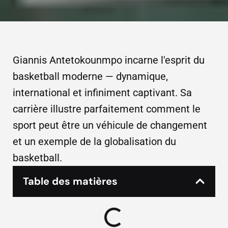
Giannis Antetokounmpo incarne l'esprit du
basketball moderne — dynamique,
international et infiniment captivant. Sa
carrière illustre parfaitement comment le
sport peut être un véhicule de changement
et un exemple de la globalisation du
basketball.
Table des matières