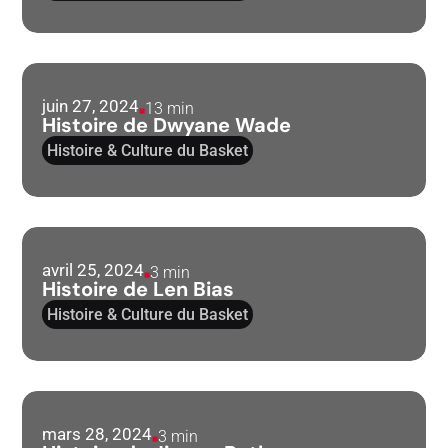
juin 27, 2024
13 min
Histoire de Dwyane Wade
Histoire & Culture du Basket
avril 25, 2024
3 min
Histoire de Len Bias
Histoire & Culture du Basket
mars 28, 2024
3 min