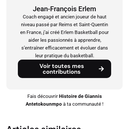
Jean-François Erlem
Coach engagé et ancien joueur de haut
niveau passé par Reims et Saint-Quentin
en France, j’ai créé Erlem Basketball pour
aider les passionnés à apprendre,
s’entraîner efficacement et évoluer dans
leur pratique du basketball.
Voir toutes mes
contributions
Fais découvrir
Histoire de Giannis
Antetokounmpo
à ta communauté !