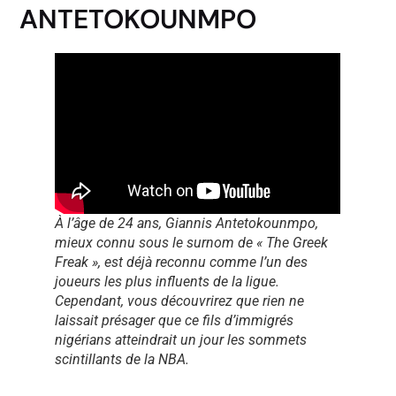
ANTETOKOUNMPO
À l’âge de 24 ans, Giannis Antetokounmpo,
mieux connu sous le surnom de « The Greek
Freak », est déjà reconnu comme l’un des
joueurs les plus influents de la ligue.
Cependant, vous découvrirez que rien ne
laissait présager que ce fils d’immigrés
nigérians atteindrait un jour les sommets
scintillants de la NBA.