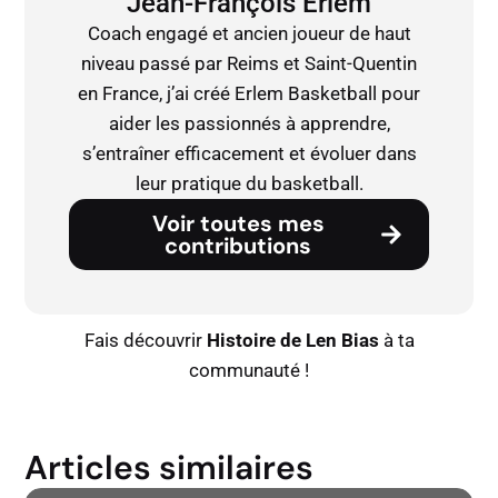
Jean-François Erlem
Coach engagé et ancien joueur de haut
niveau passé par Reims et Saint-Quentin
en France, j’ai créé Erlem Basketball pour
aider les passionnés à apprendre,
s’entraîner efficacement et évoluer dans
leur pratique du basketball.
Voir toutes mes
contributions
Fais découvrir
Histoire de Len Bias
à ta
communauté !
Articles similaires