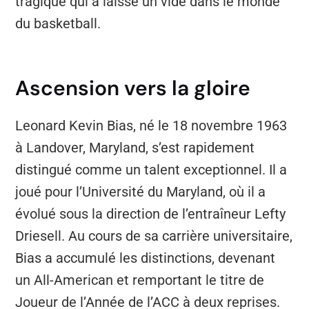
tragique qui a laissé un vide dans le monde
du basketball.
Ascension vers la gloire
Leonard Kevin Bias, né le 18 novembre 1963
à Landover, Maryland, s’est rapidement
distingué comme un talent exceptionnel. Il a
joué pour l’Université du Maryland, où il a
évolué sous la direction de l’entraîneur Lefty
Driesell. Au cours de sa carrière universitaire,
Bias a accumulé les distinctions, devenant
un All-American et remportant le titre de
Joueur de l’Année de l’ACC à deux reprises.