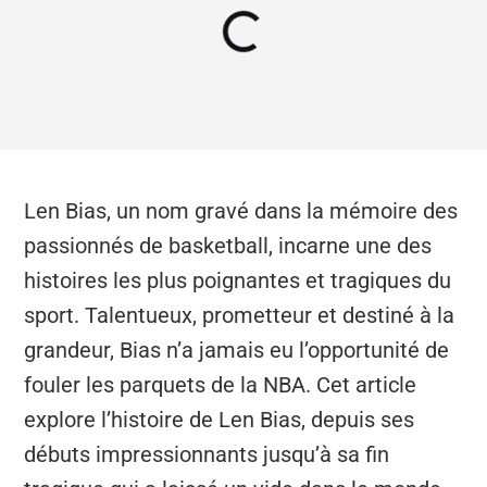
Len Bias, un nom gravé dans la mémoire des
passionnés de basketball, incarne une des
histoires les plus poignantes et tragiques du
sport. Talentueux, prometteur et destiné à la
grandeur, Bias n’a jamais eu l’opportunité de
fouler les parquets de la NBA. Cet article
explore l’histoire de Len Bias, depuis ses
débuts impressionnants jusqu’à sa fin