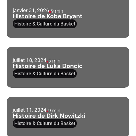
janvier 31, 2026
9 min
Histoire de Kobe Bryant
Histoire & Culture du Basket
juillet 18, 2024
5 min
Histoire de Luka Doncic
Histoire & Culture du Basket
juillet 11, 2024
9 min
Histoire de Dirk Nowitzki
Histoire & Culture du Basket