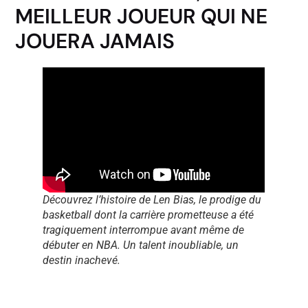
MEILLEUR JOUEUR QUI NE
JOUERA JAMAIS
Découvrez l’histoire de Len Bias, le prodige du
basketball dont la carrière prometteuse a été
tragiquement interrompue avant même de
débuter en NBA. Un talent inoubliable, un
destin inachevé.