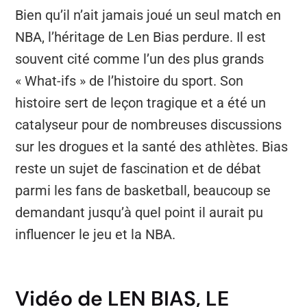
Bien qu’il n’ait jamais joué un seul match en
NBA, l’héritage de Len Bias perdure. Il est
souvent cité comme l’un des plus grands
« What-ifs » de l’histoire du sport. Son
histoire sert de leçon tragique et a été un
catalyseur pour de nombreuses discussions
sur les drogues et la santé des athlètes. Bias
reste un sujet de fascination et de débat
parmi les fans de basketball, beaucoup se
demandant jusqu’à quel point il aurait pu
influencer le jeu et la NBA.
Vidéo de LEN BIAS, LE