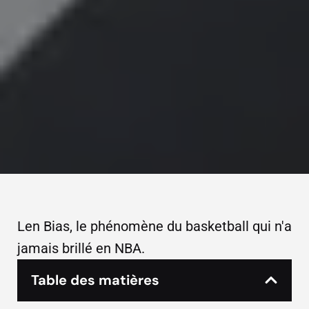
Len Bias, le phénomène du basketball qui n'a
jamais brillé en NBA.
Table des matières