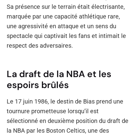
Sa présence sur le terrain était électrisante,
marquée par une capacité athlétique rare,
une agressivité en attaque et un sens du
spectacle qui captivait les fans et intimait le
respect des adversaires.
La draft de la NBA et les
espoirs brûlés
Le 17 juin 1986, le destin de Bias prend une
tournure prometteuse lorsqu’il est
sélectionné en deuxième position du draft de
la NBA par les Boston Celtics, une des