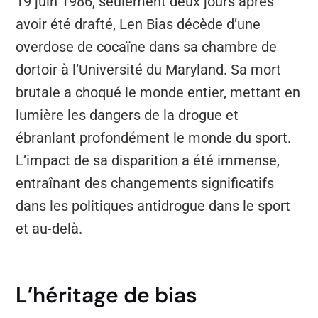
19 juin 1986, seulement deux jours après
avoir été drafté, Len Bias décède d’une
overdose de cocaïne dans sa chambre de
dortoir à l’Université du Maryland. Sa mort
brutale a choqué le monde entier, mettant en
lumière les dangers de la drogue et
ébranlant profondément le monde du sport.
L’impact de sa disparition a été immense,
entraînant des changements significatifs
dans les politiques antidrogue dans le sport
et au-delà.
L’héritage de bias