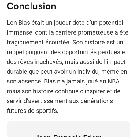
Conclusion
Len Bias était un joueur doté d’un potentiel
immense, dont la carrière prometteuse a été
tragiquement écourtée. Son histoire est un
rappel poignant des opportunités perdues et
des rêves inachevés, mais aussi de l’impact
durable que peut avoir un individu, même en
son absence. Bias n’a jamais joué en NBA,
mais son histoire continue d’inspirer et de
servir d’avertissement aux générations
futures de sportifs.