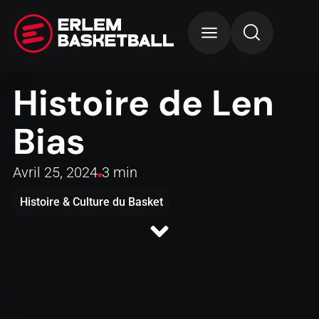
Histoire de Len
Bias
Avril 25, 2024
3 min
Histoire & Culture du Basket