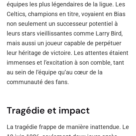
équipes les plus légendaires de la ligue. Les
Celtics, champions en titre, voyaient en Bias
non seulement un successeur potentiel à
leurs stars vieillissantes comme Larry Bird,
mais aussi un joueur capable de perpétuer
leur héritage de victoire. Les attentes étaient
immenses et l’excitation à son comble, tant
au sein de l’équipe qu’au cœur de la
communauté des fans.
Tragédie et impact
La tragédie frappe de manière inattendue. Le