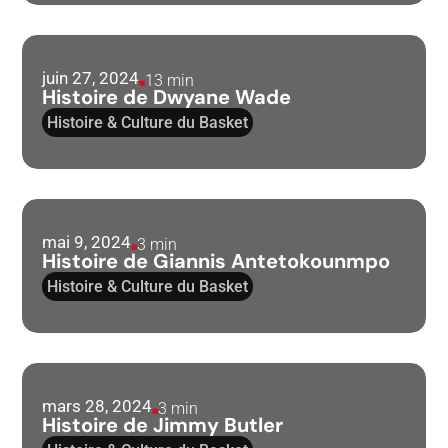
juin 27, 2024
13 min
Histoire de Dwyane Wade
Histoire & Culture du Basket
mai 9, 2024
3 min
Histoire de Giannis Antetokounmpo
Histoire & Culture du Basket
mars 28, 2024
3 min
Histoire de Jimmy Butler