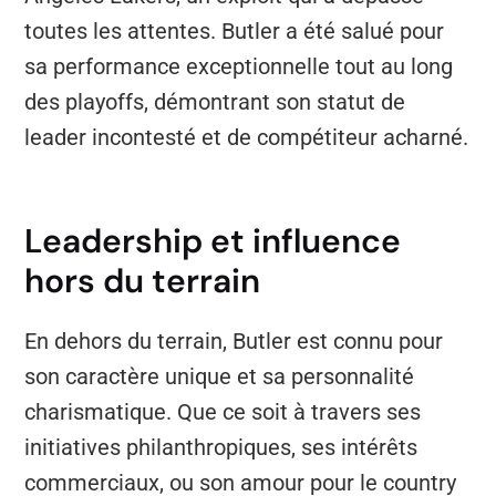
toutes les attentes. Butler a été salué pour
sa performance exceptionnelle tout au long
des playoffs, démontrant son statut de
leader incontesté et de compétiteur acharné.
Leadership et influence
hors du terrain
En dehors du terrain, Butler est connu pour
son caractère unique et sa personnalité
charismatique. Que ce soit à travers ses
initiatives philanthropiques, ses intérêts
commerciaux, ou son amour pour le country