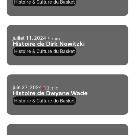
Histoire & Culture du Basket
juillet 11, 2024
9 min
Histoire de Dirk Nowitzki
Histoire & Culture du Basket
juin 27, 2024
13 min
Histoire de Dwyane Wade
Histoire & Culture du Basket