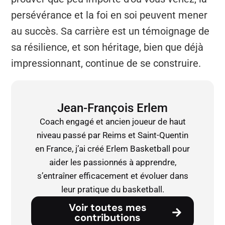
persévérance et la foi en soi peuvent mener
au succès. Sa carrière est un témoignage de
sa résilience, et son héritage, bien que déjà
impressionnant, continue de se construire.
Jean-François Erlem
Coach engagé et ancien joueur de haut
niveau passé par Reims et Saint-Quentin
en France, j’ai créé Erlem Basketball pour
aider les passionnés à apprendre,
s’entraîner efficacement et évoluer dans
leur pratique du basketball.
Voir toutes mes
contributions