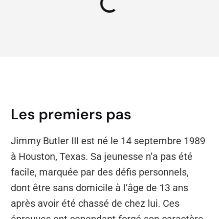
Les premiers pas
Jimmy Butler III est né le 14 septembre 1989
à Houston, Texas. Sa jeunesse n’a pas été
facile, marquée par des défis personnels,
dont être sans domicile à l’âge de 13 ans
après avoir été chassé de chez lui. Ces