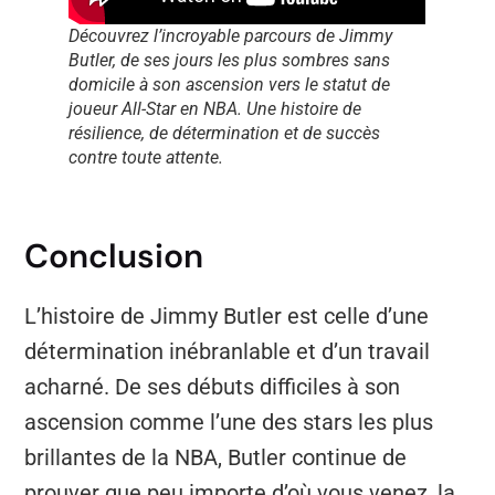
Découvrez l’incroyable parcours de Jimmy
Butler, de ses jours les plus sombres sans
domicile à son ascension vers le statut de
joueur All-Star en NBA. Une histoire de
résilience, de détermination et de succès
contre toute attente.
Conclusion
L’histoire de Jimmy Butler est celle d’une
détermination inébranlable et d’un travail
acharné. De ses débuts difficiles à son
ascension comme l’une des stars les plus
brillantes de la NBA, Butler continue de
prouver que peu importe d’où vous venez, la