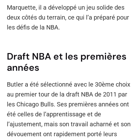
Marquette, il a développé un jeu solide des
deux côtés du terrain, ce qui l’a préparé pour
les défis de la NBA.
Draft NBA et les premières
années
Butler a été sélectionné avec le 30ème choix
au premier tour de la draft NBA de 2011 par
les Chicago Bulls. Ses premières années ont
été celles de l’apprentissage et de
l’ajustement, mais son travail acharné et son
dévouement ont rapidement porté leurs