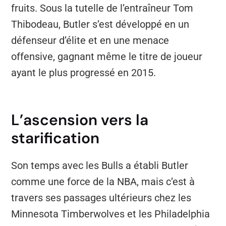
fruits. Sous la tutelle de l’entraîneur Tom
Thibodeau, Butler s’est développé en un
défenseur d’élite et en une menace
offensive, gagnant même le titre de joueur
ayant le plus progressé en 2015.
L’ascension vers la
starification
Son temps avec les Bulls a établi Butler
comme une force de la NBA, mais c’est à
travers ses passages ultérieurs chez les
Minnesota Timberwolves et les Philadelphia