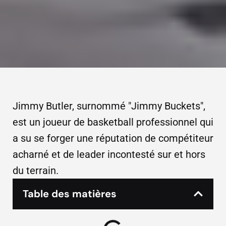
Jimmy Butler, surnommé "Jimmy Buckets",
est un joueur de basketball professionnel qui
a su se forger une réputation de compétiteur
acharné et de leader incontesté sur et hors
du terrain.
Table des matières