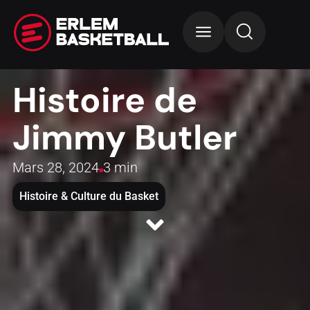
Histoire de
Jimmy Butler
Mars 28, 2024
3 min
Histoire & Culture du Basket