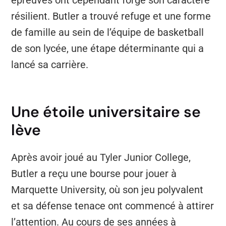
épreuves ont cependant forgé son caractère
résilient. Butler a trouvé refuge et une forme
de famille au sein de l’équipe de basketball
de son lycée, une étape déterminante qui a
lancé sa carrière.
Une étoile universitaire se
lève
Après avoir joué au Tyler Junior College,
Butler a reçu une bourse pour jouer à
Marquette University, où son jeu polyvalent
et sa défense tenace ont commencé à attirer
l’attention. Au cours de ses années à