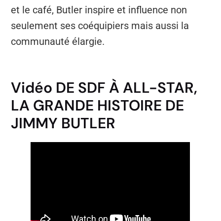
et le café, Butler inspire et influence non
seulement ses coéquipiers mais aussi la
communauté élargie.
Vidéo DE SDF À ALL-STAR,
LA GRANDE HISTOIRE DE
JIMMY BUTLER