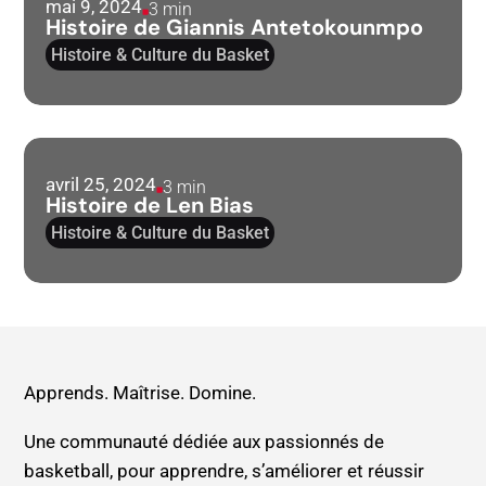
mai 9, 2024
3 min
Histoire de Giannis Antetokounmpo
Histoire & Culture du Basket
avril 25, 2024
3 min
Histoire de Len Bias
Histoire & Culture du Basket
Apprends. Maîtrise. Domine.
Une communauté dédiée aux passionnés de
basketball, pour apprendre, s’améliorer et réussir