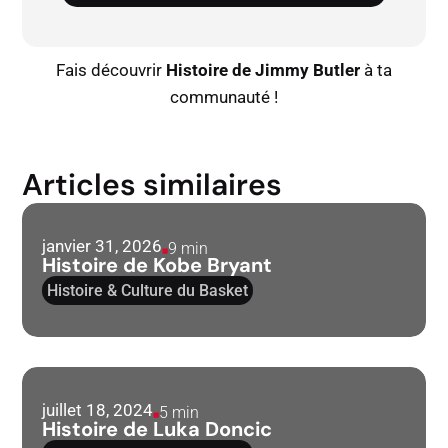
Fais découvrir
Histoire de Jimmy Butler
à ta
communauté !
Articles similaires
janvier 31, 2026
9 min
Histoire de Kobe Bryant
Histoire & Culture du Basket
juillet 18, 2024
5 min
Histoire de Luka Doncic