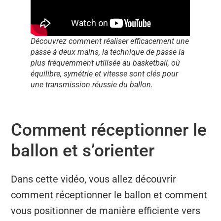
Découvrez comment réaliser efficacement une
passe à deux mains, la technique de passe la
plus fréquemment utilisée au basketball, où
équilibre, symétrie et vitesse sont clés pour
une transmission réussie du ballon.
Comment réceptionner le
ballon et s’orienter
Dans cette vidéo, vous allez découvrir
comment réceptionner le ballon et comment
vous positionner de manière efficiente vers