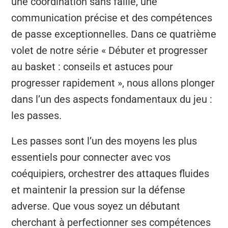
une coordination sans faille, une
communication précise et des compétences
de passe exceptionnelles. Dans ce quatrième
volet de notre série « Débuter et progresser
au basket : conseils et astuces pour
progresser rapidement », nous allons plonger
dans l’un des aspects fondamentaux du jeu :
les passes.
Les passes sont l’un des moyens les plus
essentiels pour connecter avec vos
coéquipiers, orchestrer des attaques fluides
et maintenir la pression sur la défense
adverse. Que vous soyez un débutant
cherchant à perfectionner ses compétences