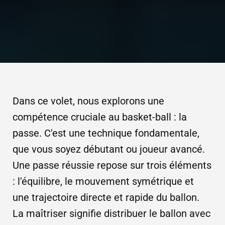
Dans ce volet, nous explorons une
compétence cruciale au basket-ball : la
passe. C'est une technique fondamentale,
que vous soyez débutant ou joueur avancé.
Une passe réussie repose sur trois éléments
: l'équilibre, le mouvement symétrique et
une trajectoire directe et rapide du ballon.
La maîtriser signifie distribuer le ballon avec