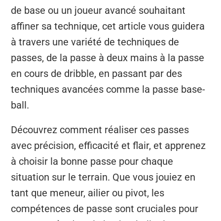
de base ou un joueur avancé souhaitant
affiner sa technique, cet article vous guidera
à travers une variété de techniques de
passes, de la passe à deux mains à la passe
en cours de dribble, en passant par des
techniques avancées comme la passe base-
ball.
Découvrez comment réaliser ces passes
avec précision, efficacité et flair, et apprenez
à choisir la bonne passe pour chaque
situation sur le terrain. Que vous jouiez en
tant que meneur, ailier ou pivot, les
compétences de passe sont cruciales pour