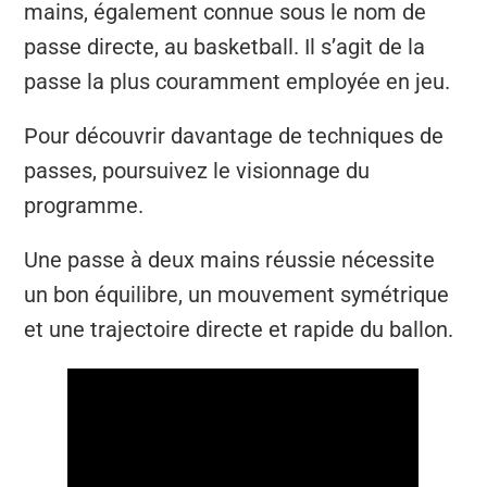
mains, également connue sous le nom de
passe directe, au basketball. Il s’agit de la
passe la plus couramment employée en jeu.
Pour découvrir davantage de techniques de
passes, poursuivez le visionnage du
programme.
Une passe à deux mains réussie nécessite
un bon équilibre, un mouvement symétrique
et une trajectoire directe et rapide du ballon.