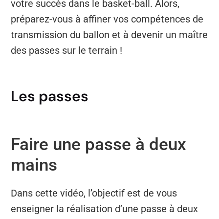
votre succès dans le basket-ball. Alors,
préparez-vous à affiner vos compétences de
transmission du ballon et à devenir un maître
des passes sur le terrain !
Les passes
Faire une passe à deux
mains
Dans cette vidéo, l’objectif est de vous
enseigner la réalisation d’une passe à deux