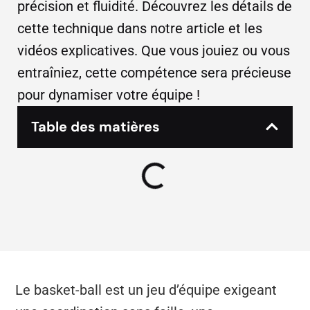
précision et fluidité. Découvrez les détails de
cette technique dans notre article et les
vidéos explicatives. Que vous jouiez ou vous
entraîniez, cette compétence sera précieuse
pour dynamiser votre équipe !
Table des matières
Le basket-ball est un jeu d’équipe exigeant