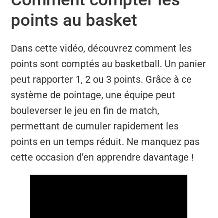
points au basket
Dans cette vidéo, découvrez comment les
points sont comptés au basketball. Un panier
peut rapporter 1, 2 ou 3 points. Grâce à ce
système de pointage, une équipe peut
bouleverser le jeu en fin de match,
permettant de cumuler rapidement les
points en un temps réduit. Ne manquez pas
cette occasion d’en apprendre davantage !