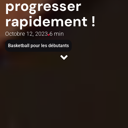
progresser
rapidement !
Octobre 12, 2023
6 min
Basketball pour les débutants