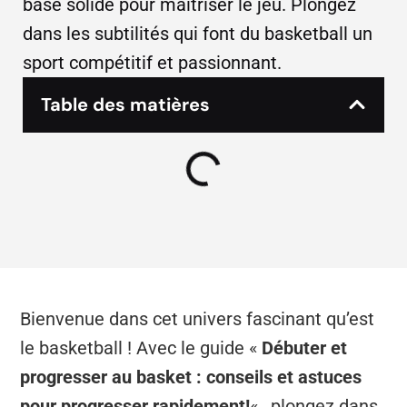
base solide pour maîtriser le jeu. Plongez
dans les subtilités qui font du basketball un
sport compétitif et passionnant.
Table des matières
Bienvenue dans cet univers fascinant qu’est
le basketball ! Avec le guide «
Débuter et
progresser au basket : conseils et astuces
pour progresser rapidement!
« , plongez dans