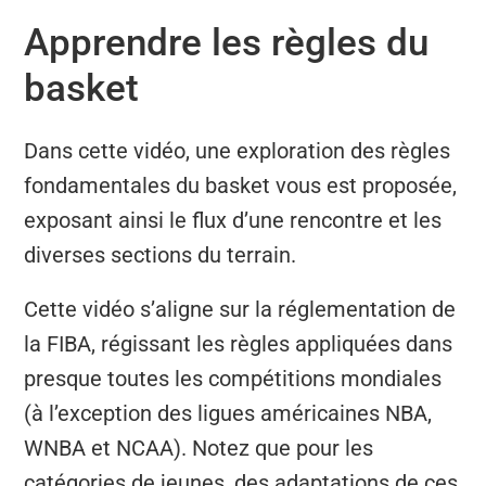
Apprendre les règles du
basket
Dans cette vidéo, une exploration des règles
fondamentales du basket vous est proposée,
exposant ainsi le flux d’une rencontre et les
diverses sections du terrain.
Cette vidéo s’aligne sur la réglementation de
la FIBA, régissant les règles appliquées dans
presque toutes les compétitions mondiales
(à l’exception des ligues américaines NBA,
WNBA et NCAA). Notez que pour les
catégories de jeunes, des adaptations de ces