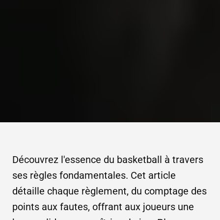
Découvrez l'essence du basketball à travers
ses règles fondamentales. Cet article
détaille chaque règlement, du comptage des
points aux fautes, offrant aux joueurs une