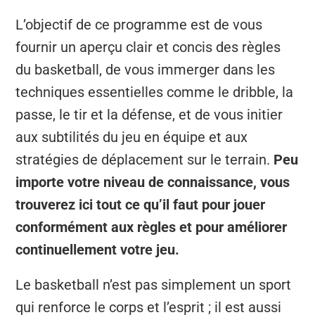
L’objectif de ce programme est de vous
fournir un aperçu clair et concis des règles
du basketball, de vous immerger dans les
techniques essentielles comme le dribble, la
passe, le tir et la défense, et de vous initier
aux subtilités du jeu en équipe et aux
stratégies de déplacement sur le terrain.
Peu
importe votre niveau de connaissance, vous
trouverez ici tout ce qu’il faut pour jouer
conformément aux règles et pour améliorer
continuellement votre jeu.
Le basketball n’est pas simplement un sport
qui renforce le corps et l’esprit ; il est aussi