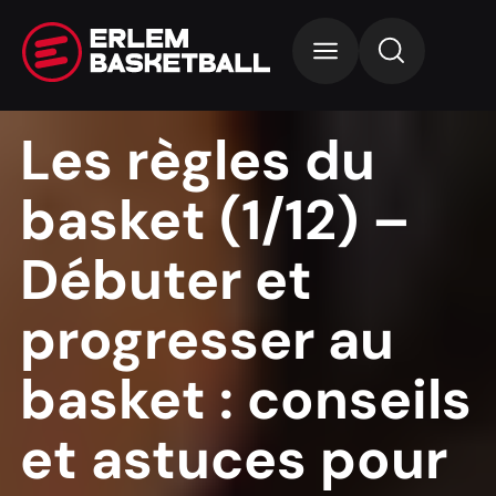
Les règles du
basket (1/12) –
Débuter et
progresser au
basket : conseils
et astuces pour