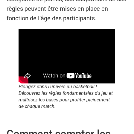
règles peuvent être mises en place en
fonction de l’âge des participants.
Plongez dans l’univers du basketball !
Découvrez les règles fondamentales du jeu et
maîtrisez les bases pour profiter pleinement
de chaque match.
Comment compter les