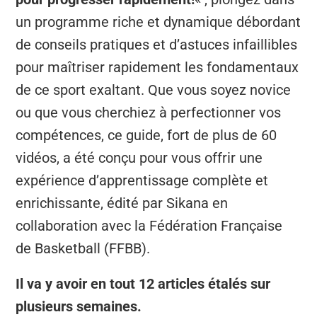
un programme riche et dynamique débordant
de conseils pratiques et d’astuces infaillibles
pour maîtriser rapidement les fondamentaux
de ce sport exaltant. Que vous soyez novice
ou que vous cherchiez à perfectionner vos
compétences, ce guide, fort de plus de 60
vidéos, a été conçu pour vous offrir une
expérience d’apprentissage complète et
enrichissante, édité par Sikana en
collaboration avec la Fédération Française
de Basketball (FFBB).
Il va y avoir en tout 12 articles étalés sur
plusieurs semaines.