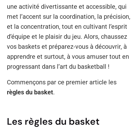
une activité divertissante et accessible, qui
met l’accent sur la coordination, la précision,
et la concentration, tout en cultivant l’esprit
d’équipe et le plaisir du jeu. Alors, chaussez
vos baskets et préparez-vous à découvrir, à
apprendre et surtout, à vous amuser tout en
progressant dans l’art du basketball !
Commençons par ce premier article les
règles du basket
.
Les règles du basket